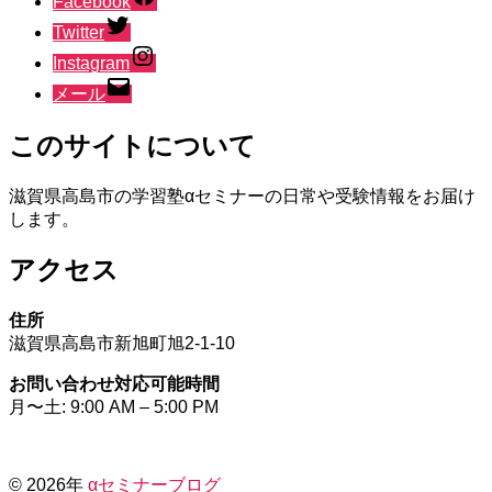
Facebook
Twitter
Instagram
メール
このサイトについて
滋賀県高島市の学習塾αセミナーの日常や受験情報をお届け
します。
アクセス
住所
滋賀県高島市新旭町旭2-1-10
お問い合わせ対応可能時間
月〜土: 9:00 AM – 5:00 PM
© 2026年
αセミナーブログ