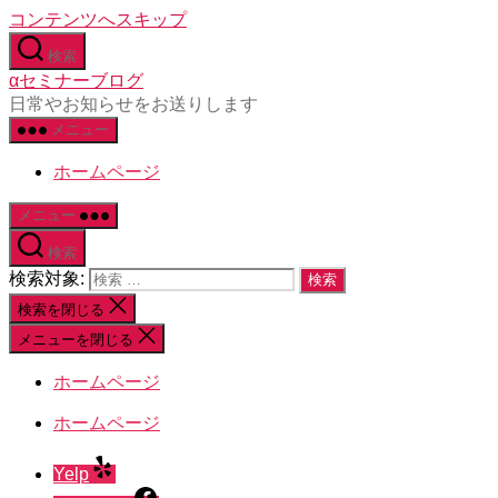
コンテンツへスキップ
検索
αセミナーブログ
日常やお知らせをお送りします
メニュー
ホームページ
メニュー
検索
検索対象:
検索を閉じる
メニューを閉じる
ホームページ
ホームページ
Yelp