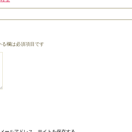
いる欄は必須項目です
メールアドレス、サイトを保存する。