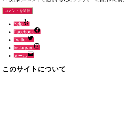
Yelp
Facebook
Twitter
Instagram
メール
このサイトについて