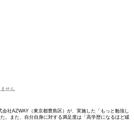
りません
会社AZWAY（東京都豊島区）が、実施した「もっと勉強し
した。また、自分自身に対する満足度は「高学歴になるほど緩