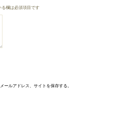
いる欄は必須項目です
メールアドレス、サイトを保存する。