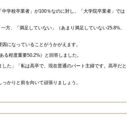
「中学校卒業者」が100％なのに対し、「大学院卒業者」では
。一方、「満足していない」（あまり満足していない25.8%、
要因になっていることがうかがえます。
る程度重要50.2%）と回答しました。
ました」「私は高卒で、現在普通のパート主婦です。高卒だと
しっかりと前を向いて頑張りましょう。