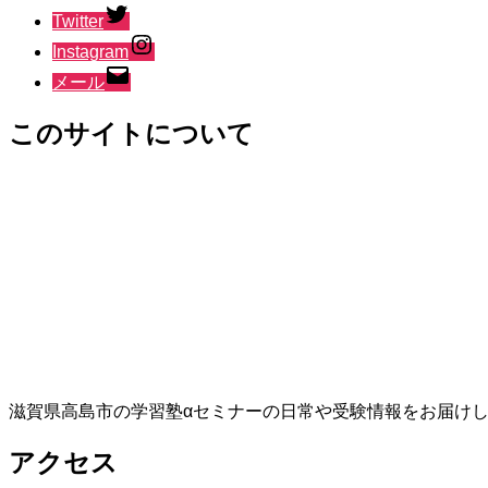
Twitter
Instagram
メール
このサイトについて
滋賀県高島市の学習塾αセミナーの日常や受験情報をお届け
アクセス