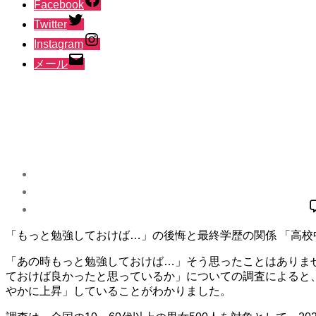
Facebook
Twitter
Instagram
メール
「もっと勉強しておけば…」の後悔と最終学歴の関係 「高
「あの時もっと勉強しておけば…」そう思ったことはありませ
ておけば良かったと思っているか」についての調査によると
やかに上昇」していることがわかりました。