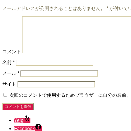
メールアドレスが公開されることはありません。
*
が付いて
コメント
名前
*
メール
*
サイト
次回のコメントで使用するためブラウザーに自分の名前、
Yelp
Facebook