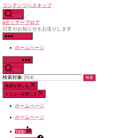
コンテンツへスキップ
検索
αセミナーブログ
日常やお知らせをお送りします
メニュー
ホームページ
メニュー
検索
検索対象:
検索を閉じる
メニューを閉じる
ホームページ
ホームページ
Yelp