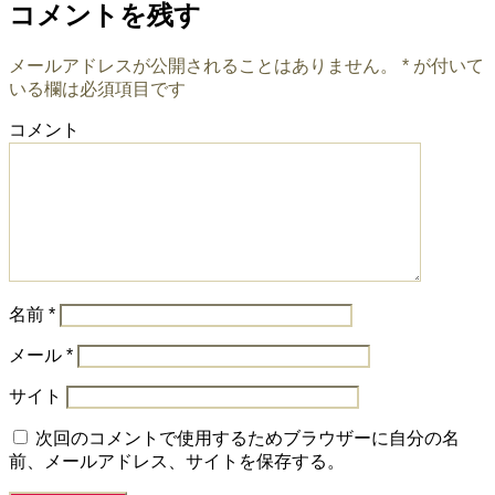
コメントを残す
メールアドレスが公開されることはありません。
*
が付いて
いる欄は必須項目です
コメント
名前
*
メール
*
サイト
次回のコメントで使用するためブラウザーに自分の名
前、メールアドレス、サイトを保存する。