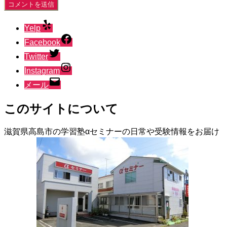
Yelp
Facebook
Twitter
Instagram
メール
このサイトについて
滋賀県高島市の学習塾αセミナーの日常や受験情報をお届け