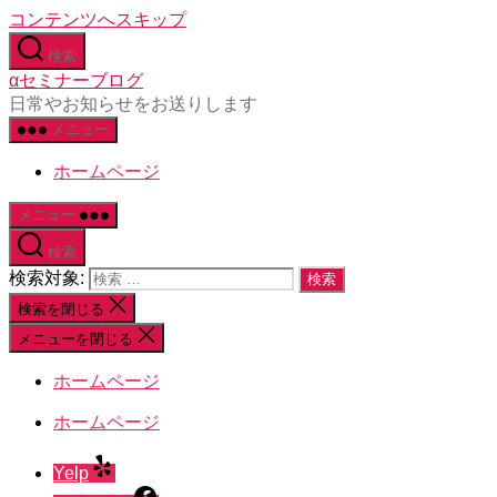
コンテンツへスキップ
検索
αセミナーブログ
日常やお知らせをお送りします
メニュー
ホームページ
メニュー
検索
検索対象:
検索を閉じる
メニューを閉じる
ホームページ
ホームページ
Yelp