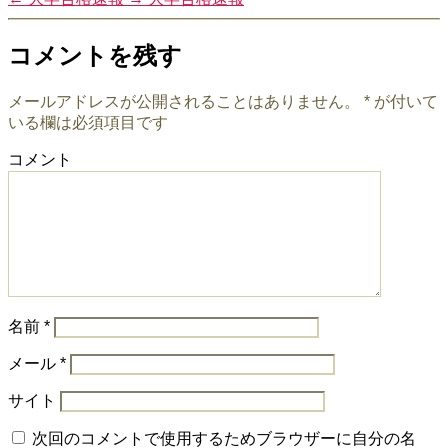
コメントを残す
メールアドレスが公開されることはありません。
*
が付いて
いる欄は必須項目です
コメント
名前
*
メール
*
サイト
次回のコメントで使用するためブラウザーに自分の名