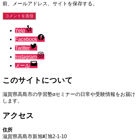
前、メールアドレス、サイトを保存する。
Yelp
Facebook
Twitter
Instagram
メール
このサイトについて
滋賀県高島市の学習塾αセミナーの日常や受験情報をお届け
します。
アクセス
住所
滋賀県高島市新旭町旭2-1-10