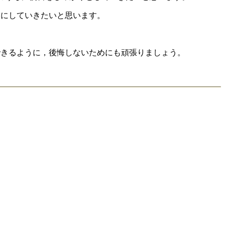
うにしていきたいと思います。
できるように，後悔しないためにも頑張りましょう。