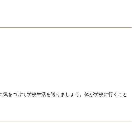
に気をつけて学校生活を送りましょう。体が学校に行くこと