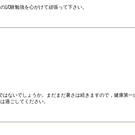
らの試験勉強を心がけて頑張って下さい。
のではないでしょうか。まだまだ暑さは続きますので，健康第一
週は過ごしてください。