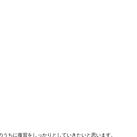
のうちに復習をしっかりとしていきたいと思います。