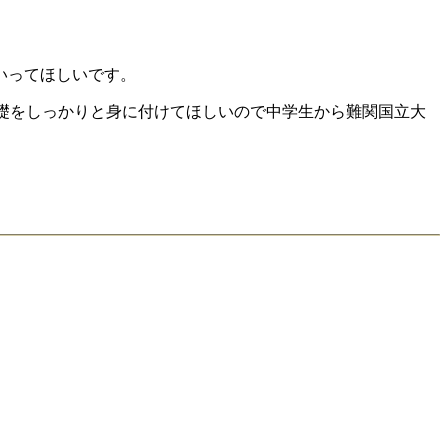
いってほしいです。
礎をしっかりと身に付けてほしいので中学生から難関国立大