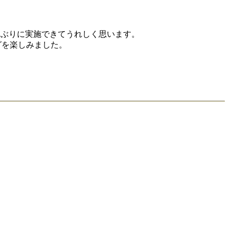
しぶりに実施できてうれしく思います。
グを楽しみました。